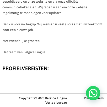
gepubliceerd op onze website en via onze officiële
communicatiekanalen. Wij raden u aan om onze website
regelmatig te raadplegen voor updates.
Dank u voor uw begrip. Wij wensen u veel succes met uw zoektocht
naar een nieuwe job.
Met vriendelijke groeten,
Het team van Belgica Lingua
PROFIELVEREISTEN:
Copyright © 2023 Belgica Lingua
Privacy Terms
Vertaalbureau