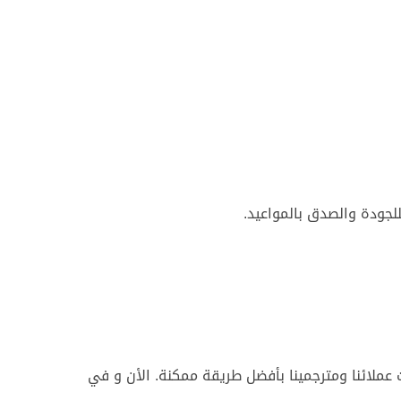
للجودة والصدق بالمواعيد.
 عملائنا ومترجمينا بأفضل طريقة ممكنة. الأن و في