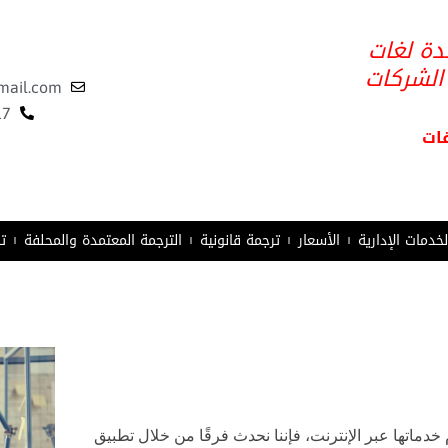
دة لغات
 الشركات
mail.com
17
قات
لخدمات الإدارية
الأسعار
ترجمة قانونية
الترجمة المعتمدة والمحلفة
ت
خدماتها عبر الإنترنت، فإننا نحدث فرقًا من خلال تطبيق