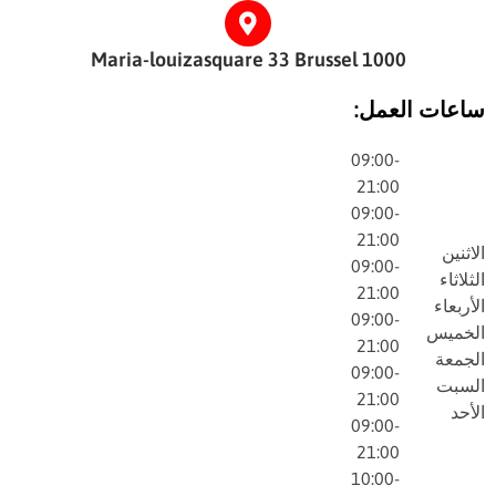
Maria-louizasquare 33 Brussel 1000
ساعات العمل:
09:00-
21:00
09:00-
21:00
الاثنين
09:00-
الثلاثاء
21:00
الأربعاء
09:00-
الخميس
21:00
الجمعة
09:00-
السبت
21:00
الأحد
09:00-
21:00
10:00-