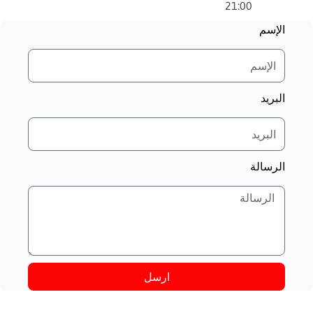
21:00
الإسم
البريد
الرسالة
ارسل