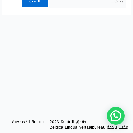
حقوق النشر © 2023
سياسة الخصوصية
مكتب ترجمة Belgica Lingua Vertaalbureau